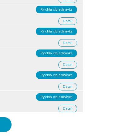
Rýchla objednávka
Detail
Rýchla objednávka
Detail
Rýchla objednávka
Detail
Rýchla objednávka
Detail
Rýchla objednávka
Detail