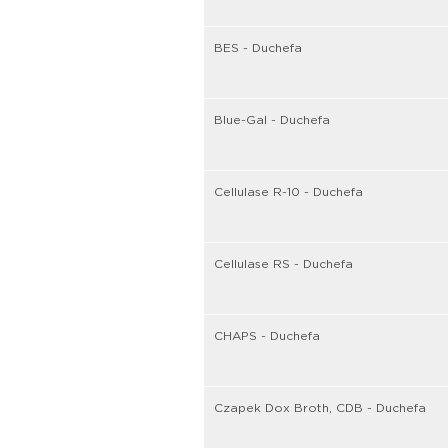
BES - Duchefa
Blue-Gal - Duchefa
Cellulase R-10 - Duchefa
Cellulase RS - Duchefa
CHAPS - Duchefa
Czapek Dox Broth, CDB - Duchefa