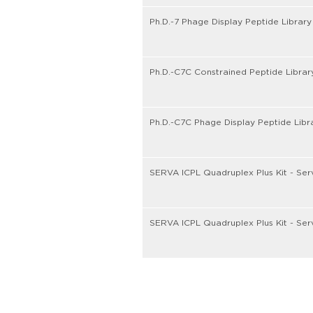
Ph.D.-7 Phage Display Peptide Library
Ph.D.-C7C Constrained Peptide Librar
Ph.D.-C7C Phage Display Peptide Libr
SERVA ICPL Quadruplex Plus Kit - Ser
SERVA ICPL Quadruplex Plus Kit - Ser