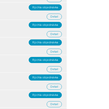
Rýchla objednávka
Detail
Rýchla objednávka
Detail
Rýchla objednávka
Detail
Rýchla objednávka
Detail
Rýchla objednávka
Detail
Rýchla objednávka
Detail