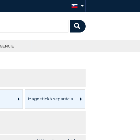
GENCIE
Magnetická separácia