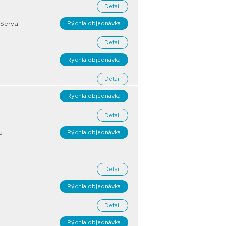
Detail
 Serva
Rýchla objednávka
Detail
Rýchla objednávka
Detail
Rýchla objednávka
Detail
e -
Rýchla objednávka
Detail
Rýchla objednávka
Detail
Rýchla objednávka