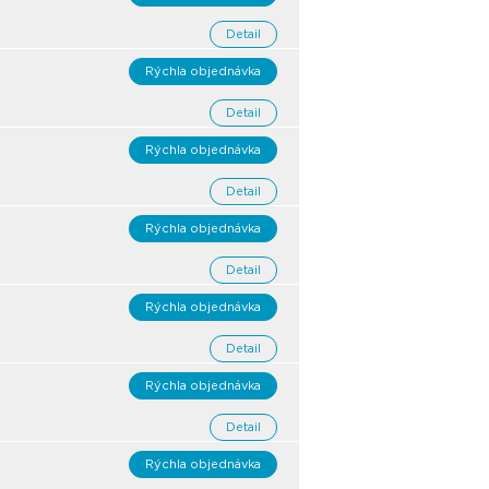
Detail
Rýchla objednávka
Detail
Rýchla objednávka
Detail
Rýchla objednávka
Detail
Rýchla objednávka
Detail
Rýchla objednávka
Detail
Rýchla objednávka