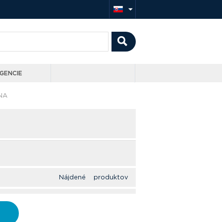
GENCIE
NA
Nájdené produktov