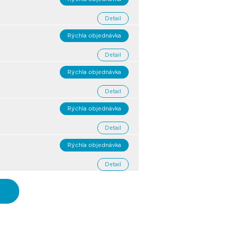
Detail
Rýchla objednávka
Detail
Rýchla objednávka
Detail
Rýchla objednávka
Detail
Rýchla objednávka
Detail