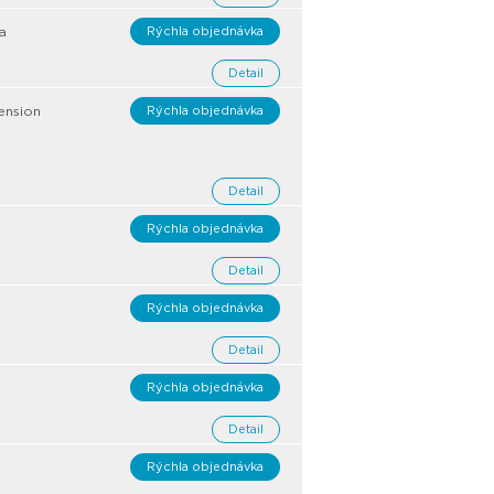
a
Rýchla objednávka
Detail
ension
Rýchla objednávka
Detail
Rýchla objednávka
Detail
Rýchla objednávka
Detail
Rýchla objednávka
Detail
Rýchla objednávka