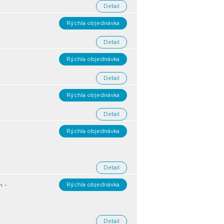
Detail
Rýchla objednávka
Detail
Rýchla objednávka
Detail
Rýchla objednávka
Detail
Rýchla objednávka
Detail
n -
Rýchla objednávka
Detail