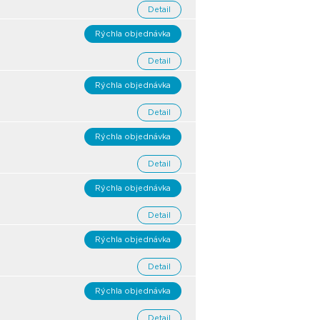
Detail
Rýchla objednávka
Detail
Rýchla objednávka
Detail
Rýchla objednávka
Detail
Rýchla objednávka
Detail
Rýchla objednávka
Detail
Rýchla objednávka
Detail