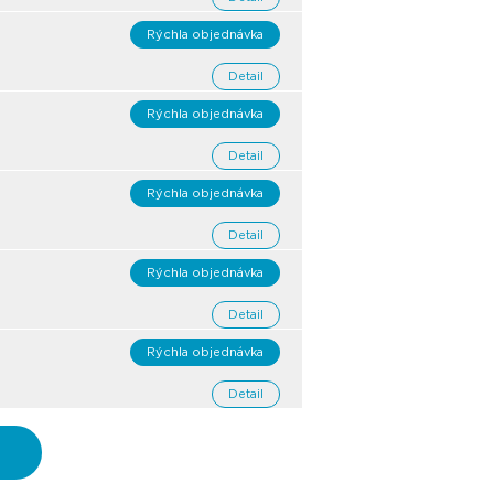
Rýchla objednávka
Detail
Rýchla objednávka
Detail
Rýchla objednávka
Detail
Rýchla objednávka
Detail
Rýchla objednávka
Detail