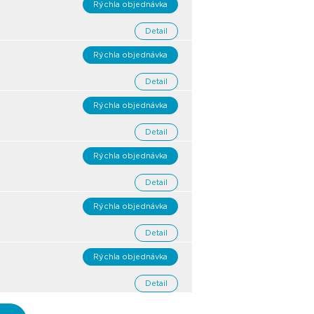
Rýchla objednávka
Detail
Rýchla objednávka
Detail
Rýchla objednávka
Detail
Rýchla objednávka
Detail
Rýchla objednávka
Detail
Rýchla objednávka
Detail