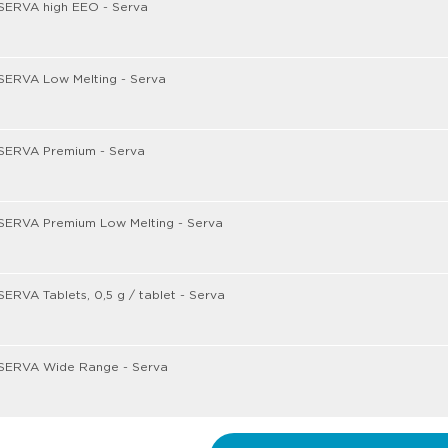
SERVA high EEO - Serva
SERVA Low Melting - Serva
SERVA Premium - Serva
SERVA Premium Low Melting - Serva
ERVA Tablets, 0,5 g / tablet - Serva
SERVA Wide Range - Serva