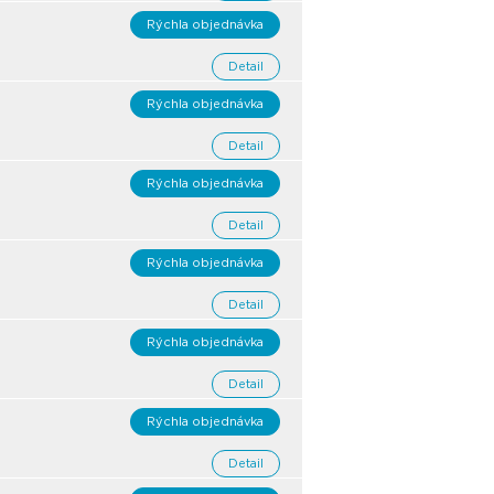
Rýchla objednávka
Detail
Rýchla objednávka
Detail
Rýchla objednávka
Detail
Rýchla objednávka
Detail
Rýchla objednávka
Detail
Rýchla objednávka
Detail