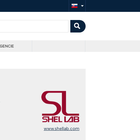
GENCIE
www.shellab.com