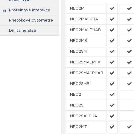
NEO2M
Proteinové interakce
NEO2MALPHA
Prietokové cytometre
NEO2MALPHAB
Digitálne Elisa
NEO2MB
NEO2SM
NEO2SMALPHA
NEO2SMALPHAB
NEO2SMB
NEO2
NEO2S
NEO2SALPHA
NEO2MT