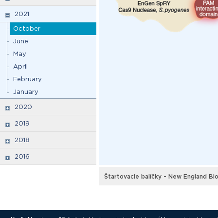
2021
October
June
May
April
February
January
2020
2019
2018
2016
Štartovacie balíčky - New England Bio