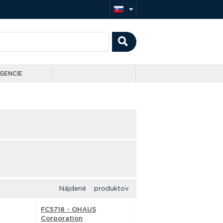
GENCIE
Nájdené produktov
FC5718 - OHAUS
Corporation