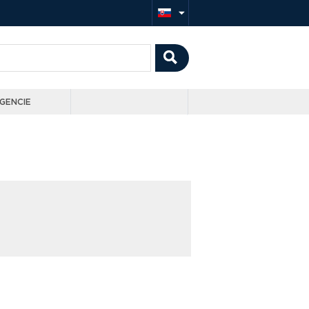
GENCIE